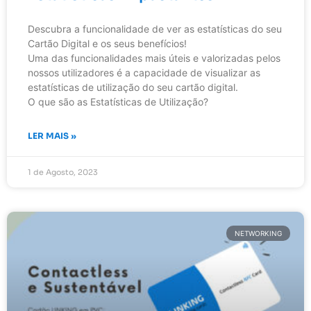
Descubra a funcionalidade de ver as estatísticas do seu
Cartão Digital e os seus benefícios!
Uma das funcionalidades mais úteis e valorizadas pelos
nossos utilizadores é a capacidade de visualizar as
estatísticas de utilização do seu cartão digital.
O que são as Estatísticas de Utilização?
LER MAIS »
1 de Agosto, 2023
NETWORKING