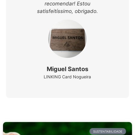
recomendar! Estou
satisfeitíssimo, obrigado.
Miguel Santos
LINKING Card Nogueira
SUSTENTABILIDADE