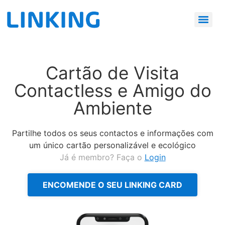
Cartão de Visita
Contactless e Amigo do
Ambiente
Partilhe todos os seus contactos e informações com
um único cartão personalizável e ecológico
Já é membro? Faça o
Login
ENCOMENDE O SEU LINKING CARD