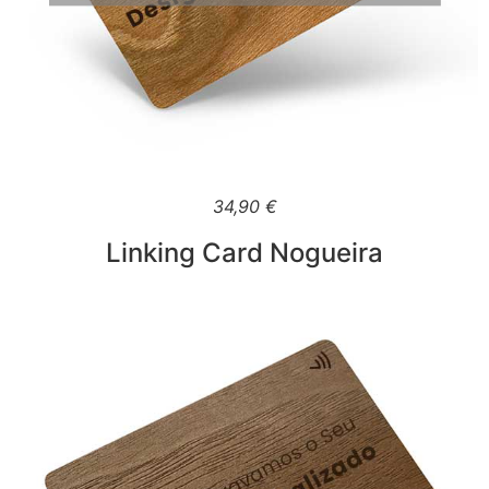
34,90
€
Linking Card Nogueira