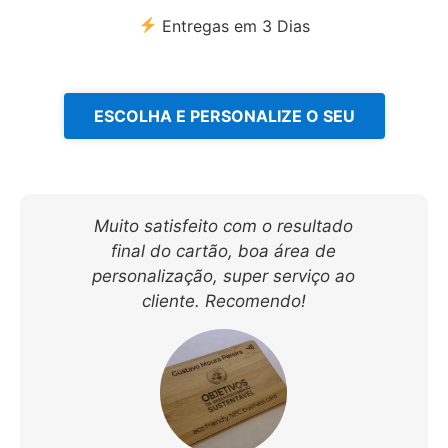
Entregas em 3 Dias
ESCOLHA E PERSONALIZE O SEU
Muito satisfeito com o resultado
final do cartão, boa área de
personalização, super serviço ao
cliente. Recomendo!