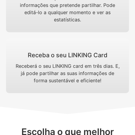
informações que pretende partilhar. Pode
editá-lo a qualquer momento e ver as
estatísticas.
Receba o seu LINKING Card
Receberá o seu LINKING card em três dias. E,
já pode partilhar as suas informações de
forma sustentável e eficiente!
Escolha o que melhor