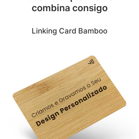
combina consigo
Linking Card Bamboo