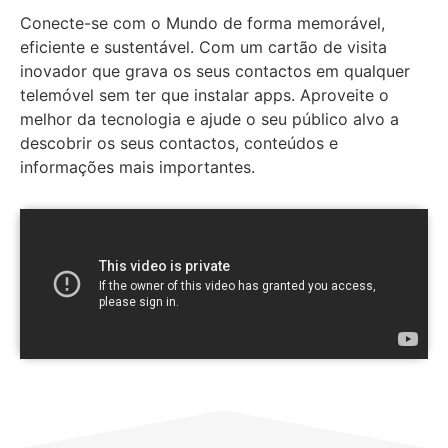
Conecte-se com o Mundo de forma memorável,
eficiente e sustentável. Com um cartão de visita
inovador que grava os seus contactos em qualquer
telemóvel sem ter que instalar apps. Aproveite o
melhor da tecnologia e ajude o seu público alvo a
descobrir os seus contactos, conteúdos e
informações mais importantes.