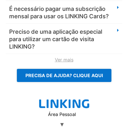
É necessário pagar uma subscrição
mensal para usar os LINKING Cards?
Preciso de uma aplicação especial
para utilizar um cartão de visita
LINKING?
Ver mais
PRECISA DE AJUDA? CLIQUE AQUI
Área Pessoal