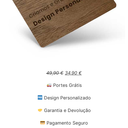
49,90
€
34,90
€
Portes Grátis
Design Personalizado
Garantia e Devolução
Pagamento Seguro