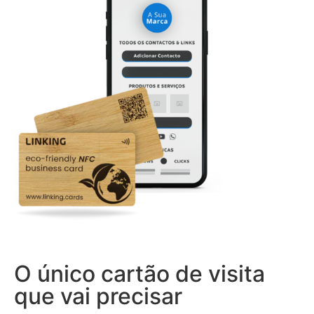
O único cartão de visita
que vai precisar