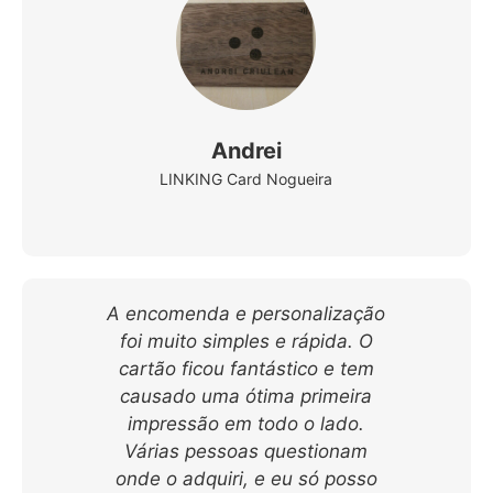
Andrei
LINKING Card Nogueira
A encomenda e personalização
foi muito simples e rápida. O
cartão ficou fantástico e tem
causado uma ótima primeira
impressão em todo o lado.
Várias pessoas questionam
onde o adquiri, e eu só posso