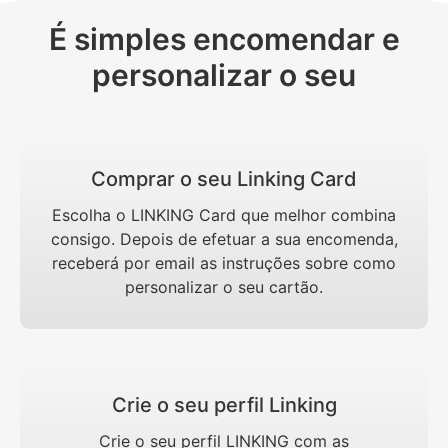
É simples encomendar e
personalizar o seu
Comprar o seu Linking Card
Escolha o LINKING Card que melhor combina
consigo. Depois de efetuar a sua encomenda,
receberá por email as instruções sobre como
personalizar o seu cartão.
Crie o seu perfil Linking
Crie o seu perfil LINKING com as