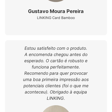
Gustavo Moura Pereira
LINKING Card Bamboo
Estou satisfeito com o produto.
A encomenda chegou antes do
esperado. O cartão é robusto e
funciona perfeitamente.
Recomendo para quer provocar
uma boa primeira impressão aos
potenciais clientes (foi o que me
aconteceu). Obrigado à equipa
LINKING.