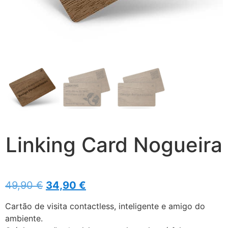
Linking Card Nogueira
49,90
€
34,90
€
Cartão de visita contactless, inteligente e amigo do
ambiente.