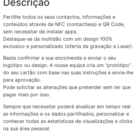
Descrição
Partilhe todos os seus contactos, informações e
conteúdos através de NFC (contactless) e QR Code,
sem necessitar de instalar apps.
Destaque-se da multidão com um design 100%
exclusivo e personalizado (oferta da gravação a Laser).
Basta confirmar a sua encomenda e enviar o seu
logótipo ou design. A nossa equipa cria um “protótipo”
do seu cartão com base nas suas instruções e envia-lhe
para aprovação.
Pode solicitar as alterações que pretender sem ter que
pagar mais por isso.
Sempre que necessitar poderá atualizar em tempo real
as informações e os dados partilhados, personalizar e
conhecer todas as estatísticas de visualizações e clicks
na sua área pessoal.